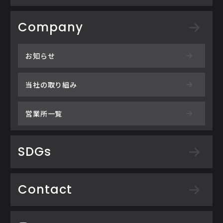
Company
お知らせ
当社の取り組み
営業所一覧
SDGs
Contact