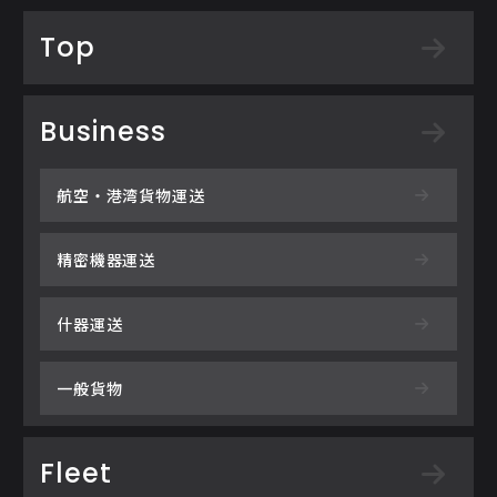
Top
Business
航空・港湾貨物運送
精密機器運送
什器運送
一般貨物
Fleet