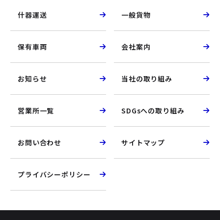
什器運送
一般貨物
保有車両
会社案内
お知らせ
当社の取り組み
営業所一覧
SDGsへの取り組み
お問い合わせ
サイトマップ
プライバシーポリシー