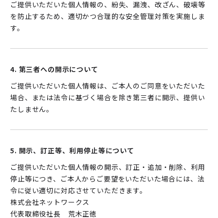
ご提供いただいた個人情報の、紛失、漏洩、改ざん、破壊等
を防止するため、適切かつ合理的な安全管理対策を実施しま
す。
4. 第三者への開示について
ご提供いただいた個人情報は、ご本人のご同意をいただいた
場合、または法令に基づく場合を除き第三者に開示、提供い
たしません。
5. 開示、訂正等、利用停止等について
ご提供いただいた個人情報の開示、訂正・追加・削除、利用
停止等につき、ご本人からご要望をいただいた場合には、法
令に従い適切に対応させていただきます。
株式会社ネットワークス
代表取締役社長 荒木正徳