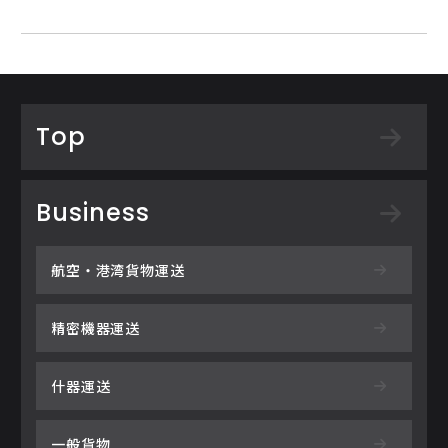
Top
Business
航空・港湾貨物運送
精密機器運送
什器運送
一般貨物