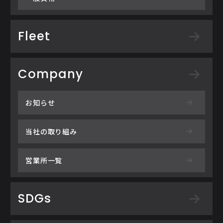
Fleet
Company
お知らせ
当社の取り組み
営業所一覧
SDGs