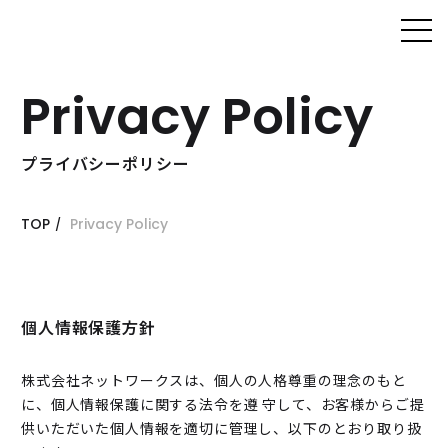
株式会社
ネットワ
Privacy Policy
ークス
プライバシーポリシー
TOP
Privacy Policy
個人情報保護方針
株式会社ネットワークスは、個人の人格尊重の理念のもと
に、個人情報保護に関する法令を遵 守して、お客様からご提
供いただいた個人情報を適切に管理し、以下のとおり取り扱