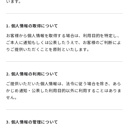
います。
1. 個人情報の取得について
お客様から個人情報を取得する場合は、利用目的を特定し、
ご本人に通知もしくは公表したうえで、お客様のご判断によ
りご提供いただくことを原則といたします。
2. 個人情報の利用について
ご提供いただいた個人情報は、法令に従う場合を除き、あら
かじめ通知・公表した利用目的以外に利用することはありま
せん。
3. 個人情報の管理について